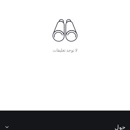
لا توجد تعليقات
حول