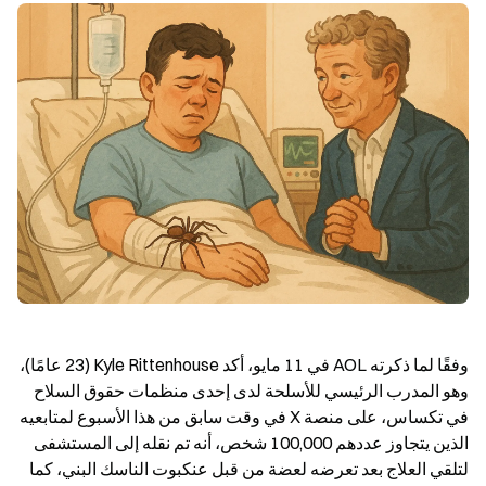
وفقًا لما ذكرته AOL في 11 مايو، أكد Kyle Rittenhouse (23 عامًا)، 
وهو المدرب الرئيسي للأسلحة لدى إحدى منظمات حقوق السلاح 
في تكساس، على منصة X في وقت سابق من هذا الأسبوع لمتابعيه 
الذين يتجاوز عددهم 100,000 شخص، أنه تم نقله إلى المستشفى 
لتلقي العلاج بعد تعرضه لعضة من قبل عنكبوت الناسك البني، كما 