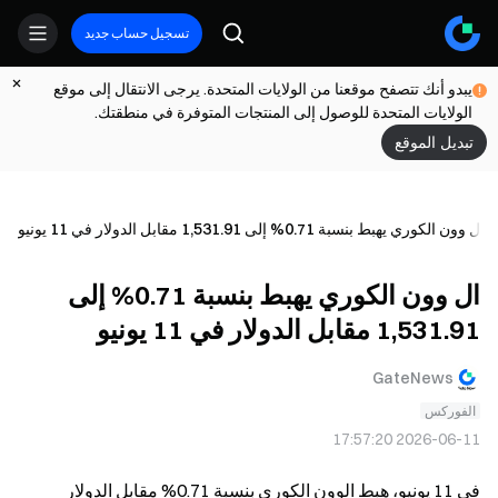
تسجيل حساب جديد
يبدو أنك تتصفح موقعنا من الولايات المتحدة. يرجى الانتقال إلى موقع
الولايات المتحدة للوصول إلى المنتجات المتوفرة في منطقتك.
تبديل الموقع
ال وون الكوري يهبط بنسبة 0.71% إلى 1,531.91 مقابل الدولار في 11 يونيو
ال وون الكوري يهبط بنسبة 0.71% إلى
1,531.91 مقابل الدولار في 11 يونيو
GateNews
الفوركس
2026-06-11 17:57:20
في 11 يونيو، هبط الوون الكوري بنسبة 0.71% مقابل الدولار 