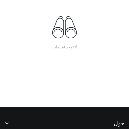
لا توجد تعليقات
حول