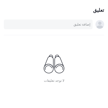
تعليق
لا توجد تعليقات