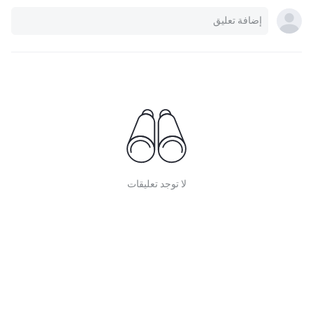
لا توجد تعليقات