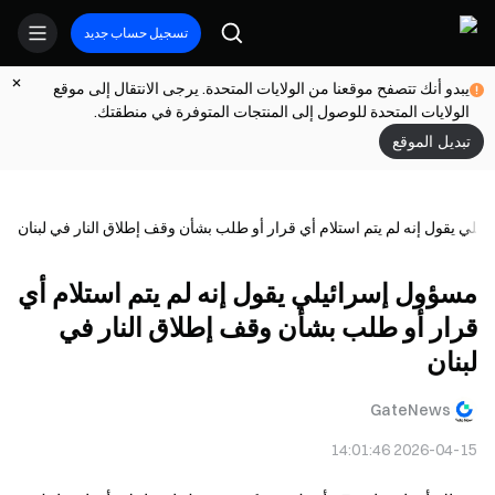
تسجيل حساب جديد
يبدو أنك تتصفح موقعنا من الولايات المتحدة. يرجى الانتقال إلى موقع
الولايات المتحدة للوصول إلى المنتجات المتوفرة في منطقتك.
تبديل الموقع
لي يقول إنه لم يتم استلام أي قرار أو طلب بشأن وقف إطلاق النار في لبنان
مسؤول إسرائيلي يقول إنه لم يتم استلام أي
قرار أو طلب بشأن وقف إطلاق النار في
لبنان
GateNews
2026-04-15 14:01:46