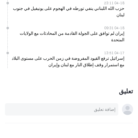
04-18 23:11
حزب الله اللبناني ينفي تورطه في الهجوم على يونيفيل في جنوب
لبنان
04-18 09:31
إيران لم توافق على الجولة القادمة من المحادثات مع الولايات
المتحدة
04-17 13:51
إسرائيل ترفع القيود المفروضة في زمن الحرب على مستوى البلاد
مع استمرار وقف إطلاق النار مع لبنان وإيران
تعليق