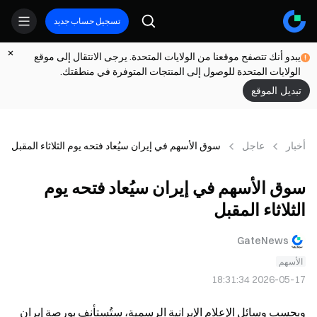
تسجيل حساب جديد
يبدو أنك تتصفح موقعنا من الولايات المتحدة. يرجى الانتقال إلى موقع
الولايات المتحدة للوصول إلى المنتجات المتوفرة في منطقتك.
تبديل الموقع
أخبار
عاجل
سوق الأسهم في إيران سيُعاد فتحه يوم الثلاثاء المقبل
سوق الأسهم في إيران سيُعاد فتحه يوم
الثلاثاء المقبل
GateNews
الأسهم
2026-05-17 18:31:34
وبحسب وسائل الإعلام الإيرانية الرسمية، ستُستأنف بورصة إيران 