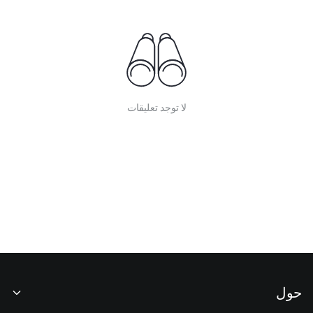
لا توجد تعليقات
حول