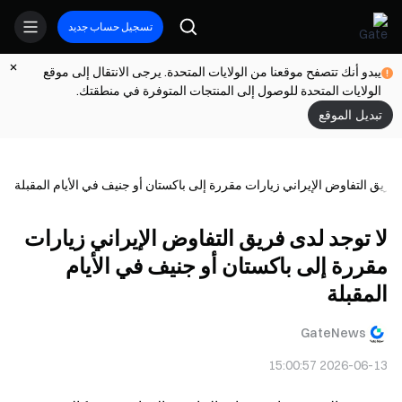
تسجيل حساب جديد
يبدو أنك تتصفح موقعنا من الولايات المتحدة. يرجى الانتقال إلى موقع
الولايات المتحدة للوصول إلى المنتجات المتوفرة في منطقتك.
تبديل الموقع
 فريق التفاوض الإيراني زيارات مقررة إلى باكستان أو جنيف في الأيام المقبلة
لا توجد لدى فريق التفاوض الإيراني زيارات
مقررة إلى باكستان أو جنيف في الأيام
المقبلة
GateNews
2026-06-13 15:00:57