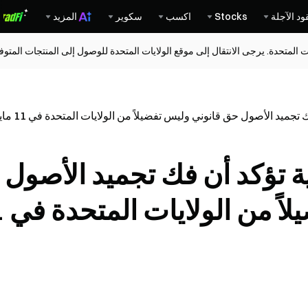
ود الآجلة
Stocks
اكسب
سكوير
المزيد
ات المتحدة. يرجى الانتقال إلى موقع الولايات المتحدة للوصول إلى المنتجات المت
 تجميد الأصول حق قانوني وليس تفضيلاً من الولايات المتحدة في 11 مايو
نية تؤكد أن فك تجميد الأصول
حق قانو