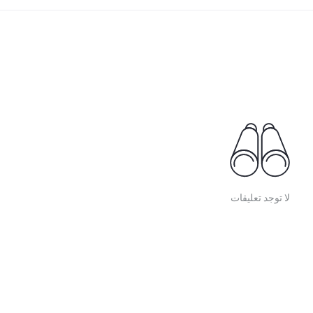
لا توجد تعليقات