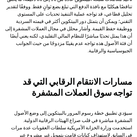
تناقضًا هيكليًا مع نافذة الدفع التي تبلغ بضع ثوانٍ فقط. ووفقًا لتقدير 
تحليل قطاعي، قد تواجه عملية التنفيذ تحديات على المستوى 
التقني؛ ويمكن أن يتمثل دور البيتكوين أكثر في قيمته السردية 
ووظيفة حفظ القيمة. وأشار محلل في مجال العملات المشفرة إلى 
أن هذا يمثل تحديًا مباشرًا للنظام المالي التقليدي، لكنه يعني أيضًا 
أن فئة الأصول هذه تواجه عدم يقينًا مزدوجًا من حيث الجوانب 
الجيوسياسية والرقابية.
مسارات الانتقام الرقابي التي قد 
تواجه سوق العملات المشفرة
سيؤدي تطبيق خطة رسوم المرور بالبيتكوين إلى وضع الأصول 
المشفرة مباشرة في قلب صراع الهيئات الرقابية الدولية. 
استخدمت وزارة الخزانة الأمريكية سلطات العقوبات عدة مرات 
في السابق لاستهداف كيانات قامت بتمويل غير مشروع عبر 