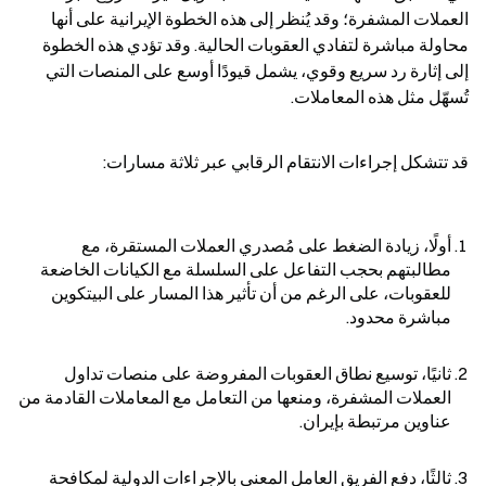
العملات المشفرة؛ وقد يُنظر إلى هذه الخطوة الإيرانية على أنها 
محاولة مباشرة لتفادي العقوبات الحالية. وقد تؤدي هذه الخطوة 
إلى إثارة رد سريع وقوي، يشمل قيودًا أوسع على المنصات التي 
تُسهّل مثل هذه المعاملات.
قد تتشكل إجراءات الانتقام الرقابي عبر ثلاثة مسارات:
أولًا، زيادة الضغط على مُصدري العملات المستقرة، مع 
مطالبتهم بحجب التفاعل على السلسلة مع الكيانات الخاضعة 
للعقوبات، على الرغم من أن تأثير هذا المسار على البيتكوين 
مباشرة محدود.
ثانيًا، توسيع نطاق العقوبات المفروضة على منصات تداول 
العملات المشفرة، ومنعها من التعامل مع المعاملات القادمة من 
عناوين مرتبطة بإيران.
ثالثًا، دفع الفريق العامل المعني بالإجراءات الدولية لمكافحة 