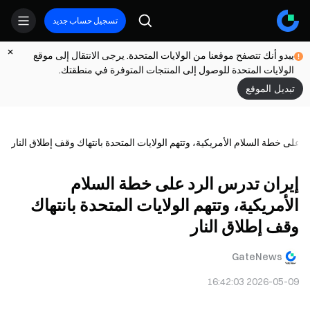
تسجيل حساب جديد
يبدو أنك تتصفح موقعنا من الولايات المتحدة. يرجى الانتقال إلى موقع
الولايات المتحدة للوصول إلى المنتجات المتوفرة في منطقتك.
تبديل الموقع
 على خطة السلام الأمريكية، وتتهم الولايات المتحدة بانتهاك وقف إطلاق النار
إيران تدرس الرد على خطة السلام
الأمريكية، وتتهم الولايات المتحدة بانتهاك
وقف إطلاق النار
GateNews
2026-05-09 16:42:03