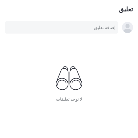
تعليق
لا توجد تعليقات