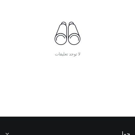
لا توجد تعليقات
حول