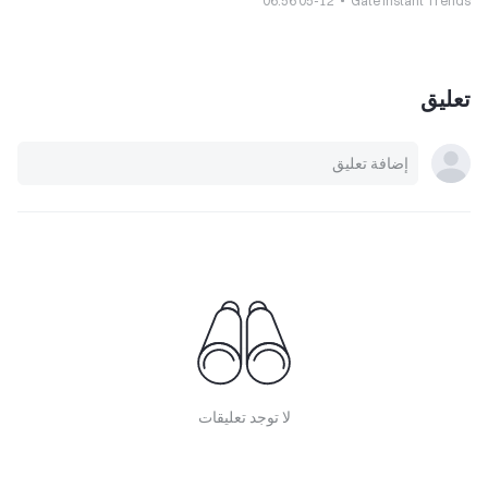
05-12 06:56
Gate Instant Trends
تعليق
لا توجد تعليقات