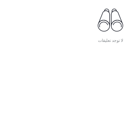
لا توجد تعليقات