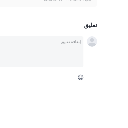
تعليق