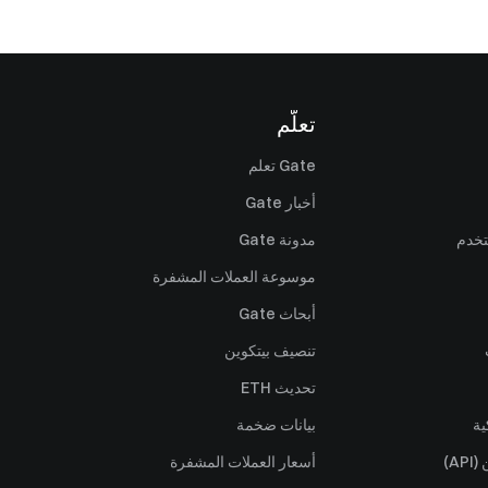
تعلّم
Gate تعلم
أخبار Gate
تخدم
مدونة Gate
موسوعة العملات المشفرة
أبحاث Gate
تنصيف بيتكوين
تحديث ETH
ية
بيانات ضخمة
A)
أسعار العملات المشفرة