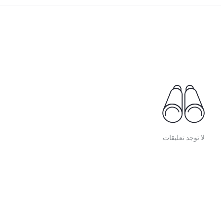
لا توجد تعليقات