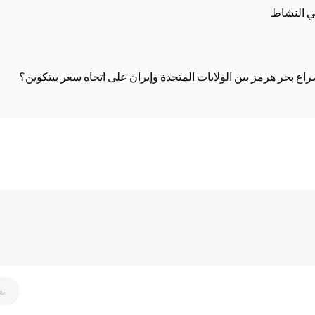
ع بحر هرمز بين الولايات المتحدة وإيران على اتجاه سعر بيتكوين؟
تع