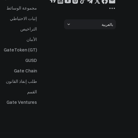
مجموعة الوسائط
إثبات الاحتياطي
بالعربية
التراخيص
الأمان
GateToken (GT)
GUSD
Gate Chain
طلب إنفاذ القانون
القمم
Gate Ventures