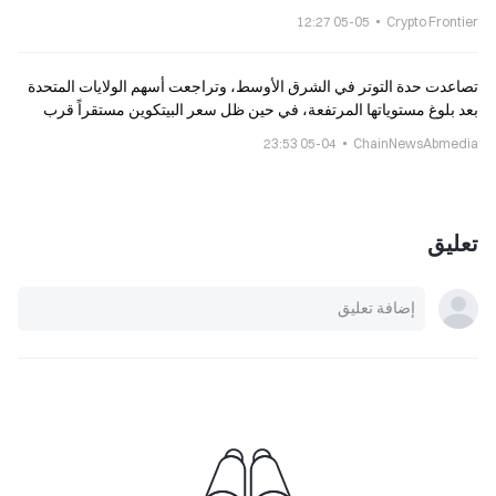
05-05 12:27
Crypto Frontier
تصاعدت حدة التوتر في الشرق الأوسط، وتراجعت أسهم الولايات المتحدة
بعد بلوغ مستوياتها المرتفعة، في حين ظل سعر البيتكوين مستقراً قرب
80,000.
05-04 23:53
ChainNewsAbmedia
تعليق