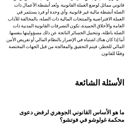
قانوني مماثل لوضع العملة القانونية. وتُعد أنشطة الأعمال ذات 
الصلة أنشطة مالية غير قانونية. وأي وحدة أو فرد يستثمر في 
العملة الافتراضية والمنتجات المالية ذات الصلة، بالمخالفة للآداب 
العامة والأخلاق الحميدة، تكون التصرفات القانونية المدنية ذات 
الصلة باطلة، وتتحمل الخسائر الناتجة عن ذلك مسؤوليتها بنفسها. 
أما إذا كان هناك اشتباه في الإضرار بالنظام المالي أو تعريض الأمن 
المالي للخطر، فيتم التحقيق والمعالجة من قبل الجهات المختصة 
وفقًا للقانون.
الأسئلة الشائعة
ما هو الأساس القانوني الجوهري لرفض دعوى 
محكمة غولوشو في فوتشو؟