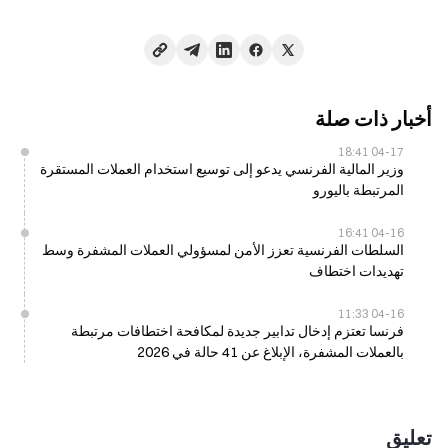
أخبار ذات صلة
04-17 18:41
وزير المالية الفرنسي يدعو إلى توسيع استخدام العملات المستقرة
المرتبطة باليورو
04-16 16:41
السلطات الفرنسية تعزز الأمن لمسؤولي العملات المشفرة وسط
تهديدات اختطاف
04-16 11:33
فرنسا تعتزم إدخال تدابير جديدة لمكافحة اختطافات مرتبطة
بالعملات المشفرة، الإبلاغ عن 41 حالة في 2026
تعليق