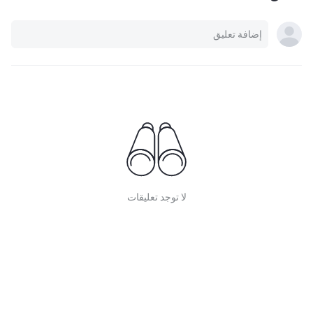
لا توجد تعليقات