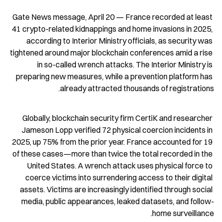
Gate News message, April 20 — France recorded at least 
41 crypto-related kidnappings and home invasions in 2025, 
according to Interior Ministry officials, as security was 
tightened around major blockchain conferences amid a rise 
in so-called wrench attacks. The Interior Ministry is 
preparing new measures, while a prevention platform has 
already attracted thousands of registrations.
Globally, blockchain security firm CertiK and researcher 
Jameson Lopp verified 72 physical coercion incidents in 
2025, up 75% from the prior year. France accounted for 19 
of these cases—more than twice the total recorded in the 
United States. A wrench attack uses physical force to 
coerce victims into surrendering access to their digital 
assets. Victims are increasingly identified through social 
media, public appearances, leaked datasets, and follow-
home surveillance.