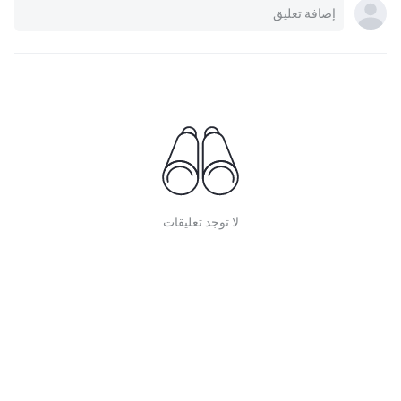
لا توجد تعليقات