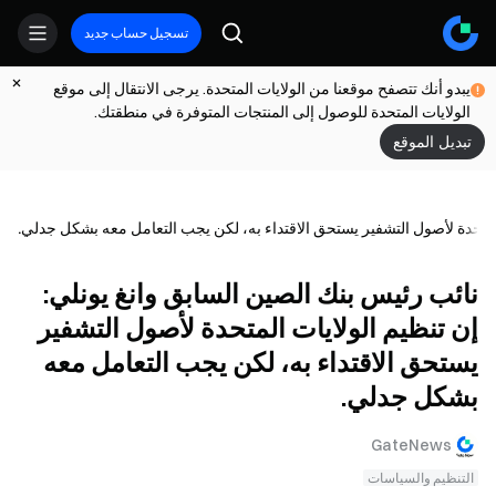
تسجيل حساب جديد
يبدو أنك تتصفح موقعنا من الولايات المتحدة. يرجى الانتقال إلى موقع
الولايات المتحدة للوصول إلى المنتجات المتوفرة في منطقتك.
تبديل الموقع
المتحدة لأصول التشفير يستحق الاقتداء به، لكن يجب التعامل معه بشكل جدلي.
نائب رئيس بنك الصين السابق وانغ يونلي:
إن تنظيم الولايات المتحدة لأصول التشفير
يستحق الاقتداء به، لكن يجب التعامل معه
بشكل جدلي.
GateNews
التنظيم والسياسات