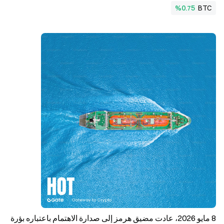
%0.75
BTC
8 مايو 2026، عادت مضيق هرمز إلى صدارة الاهتمام باعتباره بؤرة 