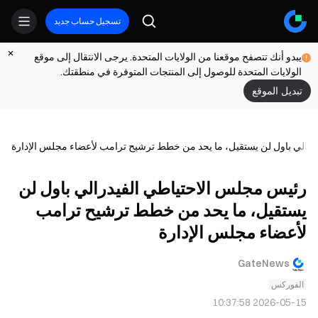
تسجيل حساب جديد
يبدو أنك تتصفح موقعنا من الولايات المتحدة. يرجى الانتقال إلى موقع
الولايات المتحدة للوصول إلى المنتجات المتوفرة في منطقتك.
تبديل الموقع
رالي باول لن يستقيل، ما يحد من خطط ترشيح ترامب لأعضاء مجلس الإدارة
رئيس مجلس الاحتياطي الفيدرالي باول لن
يستقيل، ما يحد من خطط ترشيح ترامب
لأعضاء مجلس الإدارة
GateNews
الفوركس
2026-05-15 10:37:58