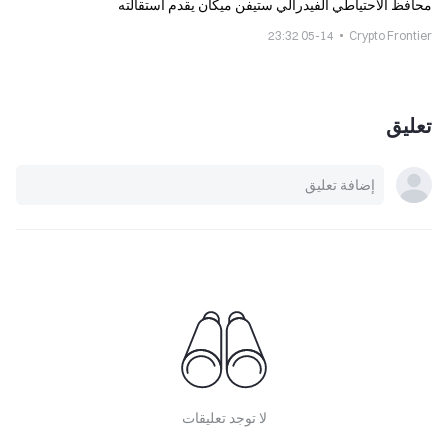
محافظ الاحتياطي الفيدرالي ستيفن ميكان يقدم استقالته
05-14 23:32
Crypto Frontier
تعليق
لا توجد تعليقات