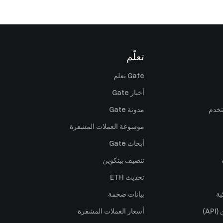
تعلّم
Gate تعلم
أخبار Gate
تخدم
مدونة Gate
موسوعة العملات المشفرة
أبحاث Gate
تنصيف بيتكوين
تحديث ETH
ية
بيانات ضخمة
A)
أسعار العملات المشفرة