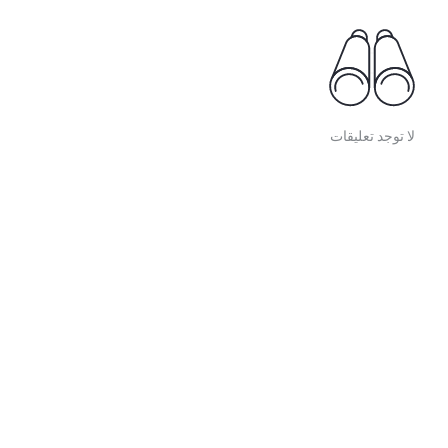
لا توجد تعليقات