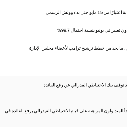
حتى بدء وولش الرسمي
غيير في يونيو بنسبة احتمال 98.7%
، ما يحد من خطط ترشيح ترامب لأعضاء مجلس الإدارة
 توقف بنك الاحتياطي الفدرالي عن رفع الفائدة
 المتداولون المراهنة على قيام الاحتياطي الفيدرالي برفع الفائدة في