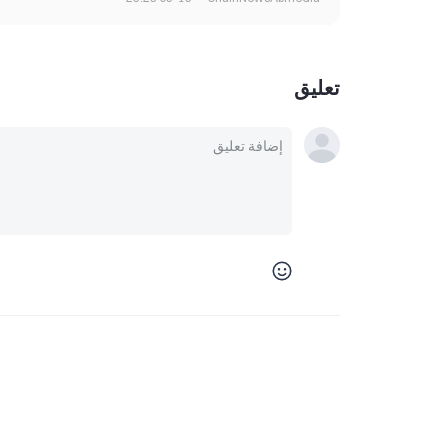
تعليق