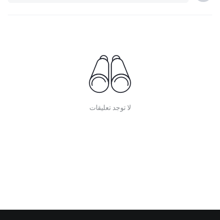
لا توجد تعليقات