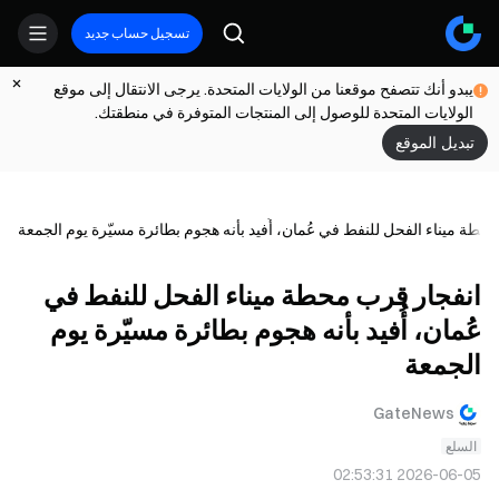
تسجيل حساب جديد
يبدو أنك تتصفح موقعنا من الولايات المتحدة. يرجى الانتقال إلى موقع
الولايات المتحدة للوصول إلى المنتجات المتوفرة في منطقتك.
تبديل الموقع
حطة ميناء الفحل للنفط في عُمان، أُفيد بأنه هجوم بطائرة مسيّرة يوم الجمعة
انفجار قرب محطة ميناء الفحل للنفط في
عُمان، أُفيد بأنه هجوم بطائرة مسيّرة يوم
الجمعة
GateNews
السلع
2026-06-05 02:53:31