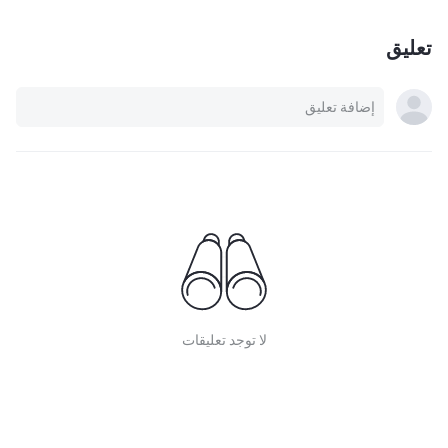
تعليق
لا توجد تعليقات