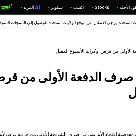
ود الآجلة
Stocks
اكسب
سكوير
المزيد
ات المتحدة. يرجى الانتقال إلى موقع الولايات المتحدة للوصول إلى المنتجات المت
ة الأولى من قرض أوكرانيا الأسبوع المقبل
زم صرف الدفعة الأولى من قر
ل