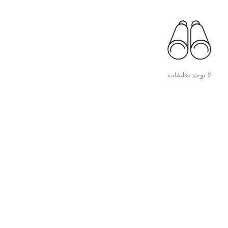
لا توجد تعليقات