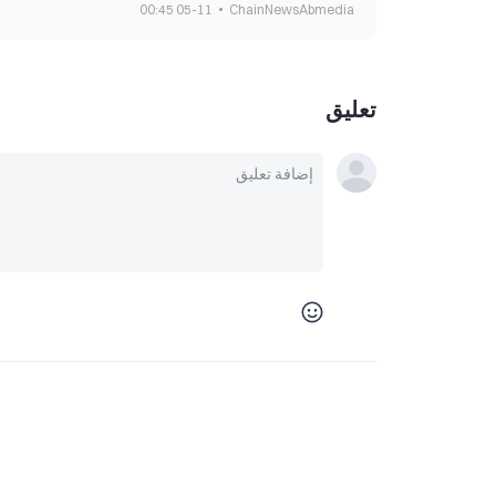
05-11 00:45
ChainNewsAbmedia
تعليق