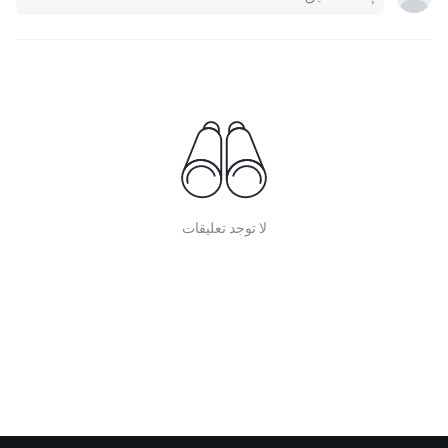
لا توجد تعليقات