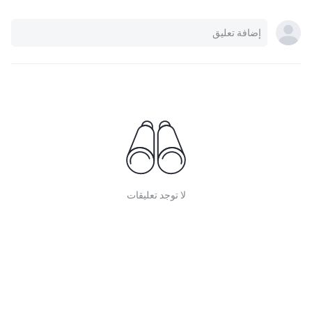
لا توجد تعليقات