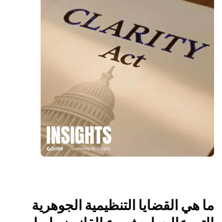
ما هي القضايا التنظيمية الجوهرية 