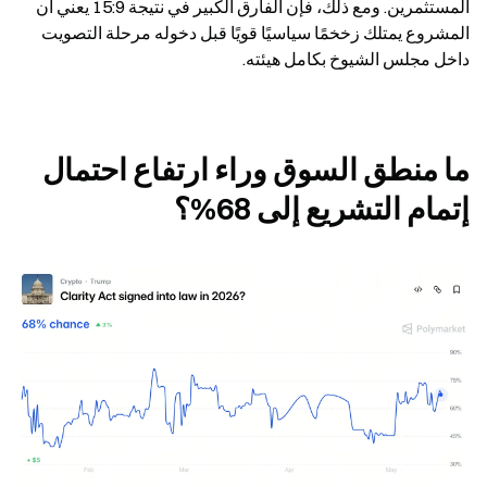
المستثمرين. ومع ذلك، فإن الفارق الكبير في نتيجة 15:9 يعني أن 
المشروع يمتلك زخخمًا سياسيًا قويًا قبل دخوله مرحلة التصويت 
داخل مجلس الشيوخ بكامل هيئته.
ما منطق السوق وراء ارتفاع احتمال 
إتمام التشريع إلى 68%؟