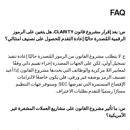
FAQ
س: بعد إقرار مشروع قانون CLARITY، هل يتعين على الرموز 
الرقمية المُصدرة حاليًا إعادة التقدم للحصول على تصنيف امتثالي؟
ج: لا يتطلب مشروع القانون من الرموز المُصدرة حاليًا إعادة تنفيذ 
تسجيل أولي، لكن على الجهات المصدرة إجراء تقييم ذاتي وفقًا 
لمعايير اللا مركزية والوظائف التي يحددها مشروع القانون. إذا أعيد 
تصنيف الرمز بوصفه غير ورقي، فلن يكون خاضعًا لالتزامات 
الإفصاح المستمرة التي تفرضها SEC. وستوفر جهات التنظيم 
مسارًا رسميًا للتقدم بطلبات الاعتراف.
س: ما تأثير مشروع القانون على مشاريع العملات المشفرة غير 
الأمريكية؟