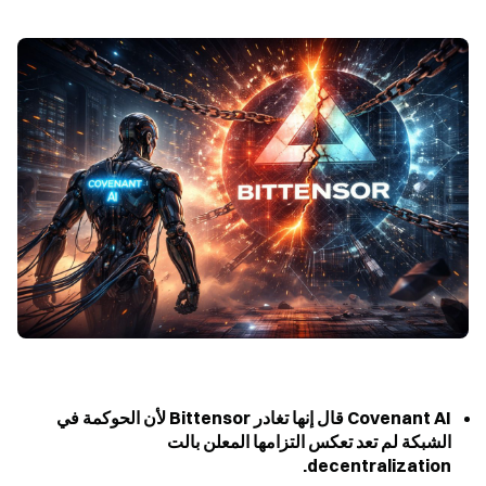
Covenant AI قال إنها تغادر Bittensor لأن الحوكمة في 
الشبكة لم تعد تعكس التزامها المعلن بالت 
decentralization.