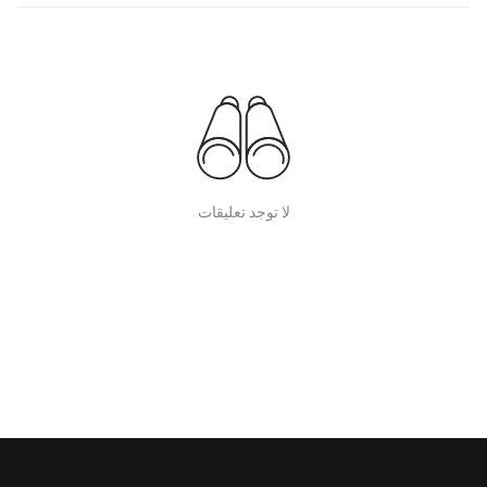
لا توجد تعليقات