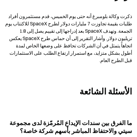
ذكرت وكالة بلومبرغ أنه حتى يوم الخميس، قدم مستثمرون أفراد 
طلبات بقيمة تجاوزت 7 مليارات دولار لطرح SpaceX للاكتتاب يوم 
الجمعة. وتهدف SpaceX بعد إدراجها إلى تقييم يصل إلى 1.8 
تريليون دولار. وأشار التقرير إلى أن حماس طرح SpaceX يعكس 
اتجاهاً يتمثل في أن الشركات تحافظ على وضعها الخاص لمدة 
أطول بشكل متزايد، مع استمرار ارتفاع الطلب على الاستثمارات 
قبل الطرح العام.
الأسئلة الشائعة
ما الفرق بين سندات الإيداع المُرمّزة لدى مجموعة 
سيتي والاحتفاظ المباشر بأسهم شركة خاصة؟