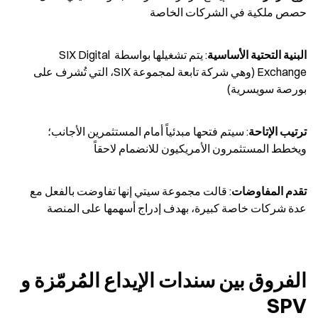
حصص ملكية في الشركات الخاصة
البنية التحتية الأساسية
: يتم تشغيلها بواسطة SIX Digital 
Exchange (وهي شركة تابعة لمجموعة SIX، التي تُشرف على 
بورصة سويسرية)
ترتيب الإتاحة
: سيتم فتحها مبدئياً أمام المستثمرين الأجانب؛ 
ويخطط المستثمرون الأمريكيون للانضمام لاحقاً
تقدم المفاوضات
: قالت مجموعة سيتي إنها تفاوضت بالفعل مع 
عدة شركات خاصة كبيرة، بهدف إدراج أسهمها على المنصة
الفروق بين سندات الإيداع المُرمّزة و 
SPV