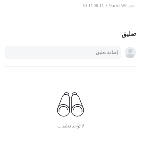
06-11 03:11
Market Whisper
تعليق
لا توجد تعليقات