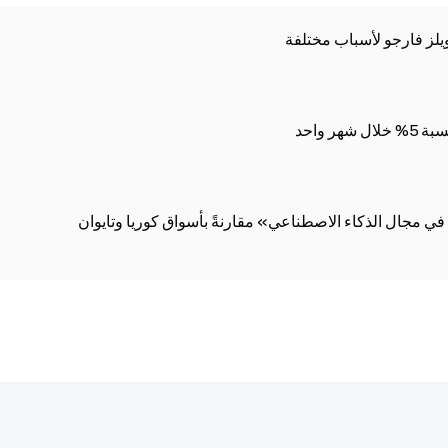
ز فارجو لأسباب مختلفة