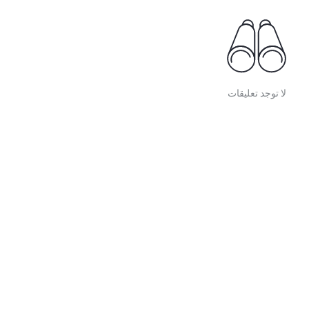
لا توجد تعليقات