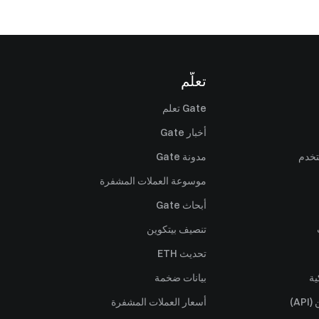
تعلّم
Gate تعلم
أخبار Gate
تخدم
مدونة Gate
موسوعة العملات المشفرة
أبحاث Gate
تنصيف بيتكوين
تحديث ETH
ية
بيانات ضخمة
A)
أسعار العملات المشفرة