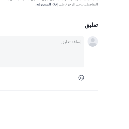
التفاصيل، يرجى الرجوع على
إخلاء المسؤولية
.
تعليق