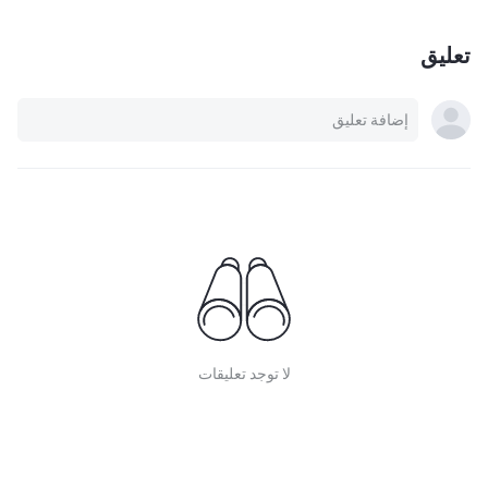
تعليق
لا توجد تعليقات