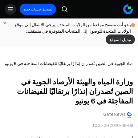
تسجيل حساب جديد
يبدو أنك تتصفح موقعنا من الولايات المتحدة. يرجى الانتقال إلى موقع
الولايات المتحدة للوصول إلى المنتجات المتوفرة في منطقتك.
تبديل الموقع
أرصاد الجوية في الصين تُصدران إنذارًا برتقاليًا للفيضانات المفاجئة في 6 يونيو
وزارة المياه والهيئة الأرصاد الجوية في
الصين تُصدران إنذارًا برتقاليًا للفيضانات
المفاجئة في 6 يونيو
GateNews
2026-06-06 10:35:26