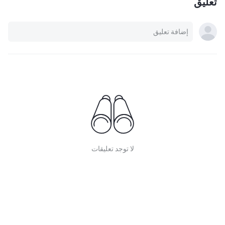
تعليق
لا توجد تعليقات