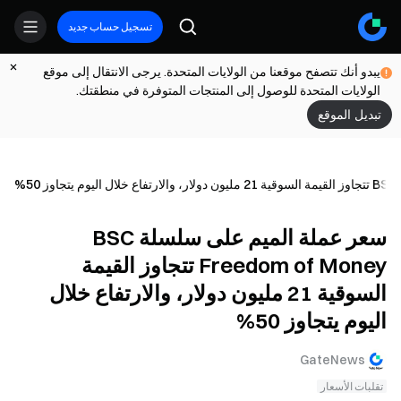
تسجيل حساب جديد
يبدو أنك تتصفح موقعنا من الولايات المتحدة. يرجى الانتقال إلى موقع
الولايات المتحدة للوصول إلى المنتجات المتوفرة في منطقتك.
تبديل الموقع
سعر عملة الميم على سلسلة BSC
Freedom of Money تتجاوز القيمة
السوقية 21 مليون دولار، والارتفاع خلال
اليوم يتجاوز 50%
GateNews
تقلبات الأسعار