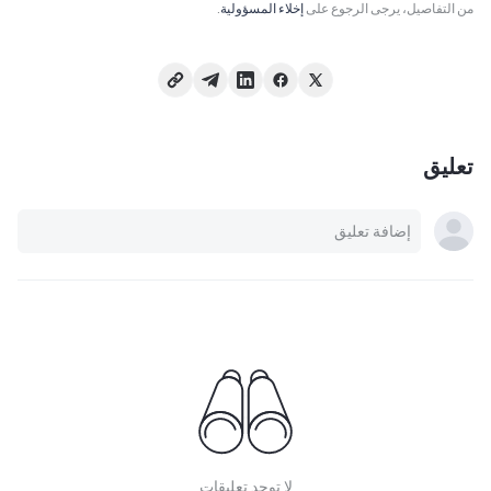
من التفاصيل، يرجى الرجوع على
إخلاء المسؤولية
.
تعليق
لا توجد تعليقات