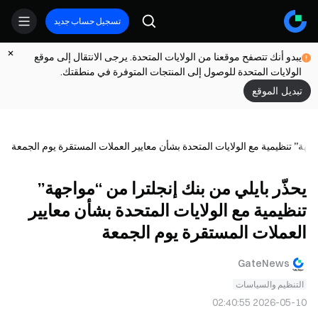
تسجيل حساب جديد
يبدو أنك تتصفح موقعنا من الولايات المتحدة. يرجى الانتقال إلى موقع
الولايات المتحدة للوصول إلى المنتجات المتوفرة في منطقتك.
تبديل الموقع
اجهة” تنظيمية مع الولايات المتحدة بشأن معايير العملات المستقرة يوم الجمعة
يحذّر بايلي من بنك إنجلترا من “مواجهة”
تنظيمية مع الولايات المتحدة بشأن معايير
العملات المستقرة يوم الجمعة
GateNews
التنظيم والسياسات
2026-05-10 02:40:55