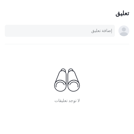
تعليق
لا توجد تعليقات