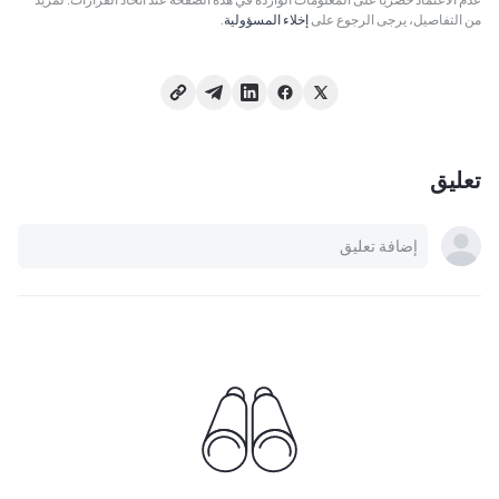
من التفاصيل، يرجى الرجوع على
إخلاء المسؤولية
.
تعليق