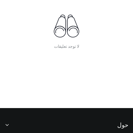
لا توجد تعليقات
حول