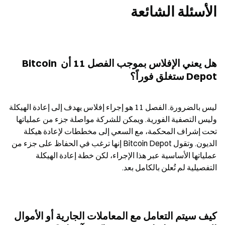
الأسئلة الشائعة
هل يعني الإفلاس بموجب الفصل 11 أن Bitcoin 
Depot ستغلق فوراً؟
ليس بالضرورة. الفصل 11 هو إجراء إفلاس يهدف إلى إعادة الهيكلة 
وليس التصفية الفورية. ويمكن للشركة مواصلة جزء من عملياتها 
تحت إشراف المحكمة، مع السعي إلى مخططات لإعادة هيكلة 
الديون. وتقول Bitcoin Depot إنها ترغب في الحفاظ على جزء من 
عملياتها الأساسية عبر هذا الإجراء، لكن خطة إعادة الهيكلة 
التفصيلية لم تُعلن بالكامل بعد.
كيف سيتم التعامل مع المعاملات الجارية أو الأموال 