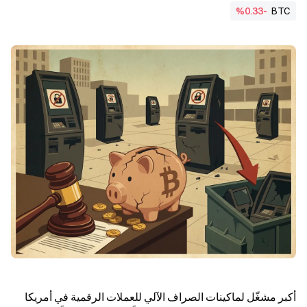
%0.33-
BTC
أكبر مشغّل لماكينات الصراف الآلي للعملات الرقمية في أمريكا 