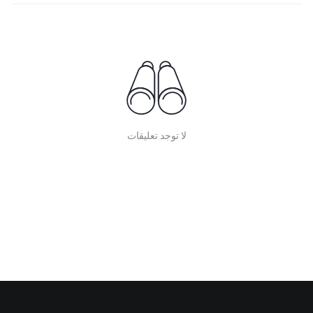
لا توجد تعليقات