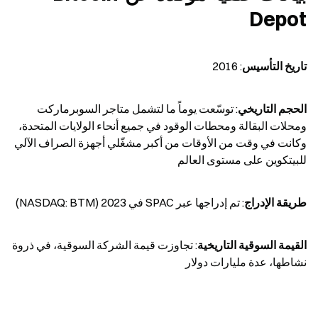
Depot
تاريخ التأسيس
: 2016
الحجم التاريخي
: توسّعت يوماً ما لتشمل متاجر السوبرماركت 
ومحلات البقالة ومحطات الوقود في جميع أنحاء الولايات المتحدة، 
وكانت في وقت من الأوقات من أكبر مشغّلي أجهزة الصراف الآلي 
للبيتكوين على مستوى العالم
طريقة الإدراج
: تم إدراجها عبر SPAC في 2023 (NASDAQ: BTM)
القيمة السوقية التاريخية
: تجاوزت قيمة الشركة السوقية، في ذروة 
نشاطها، عدة مليارات دولار