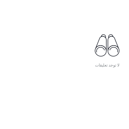
لا توجد تعليقات