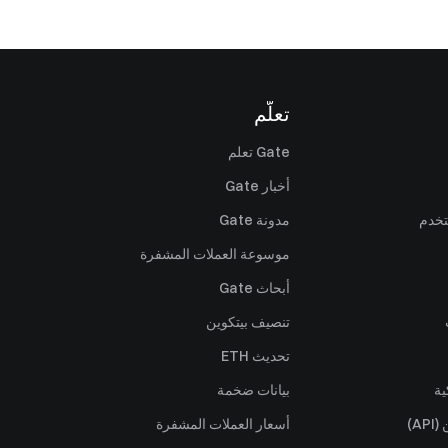
تعلّم
Gate تعلم
أخبار Gate
تخدم
مدونة Gate
موسوعة العملات المشفرة
أبحاث Gate
تنصيف بيتكوين
تحديث ETH
ية
بيانات ضخمة
A)
أسعار العملات المشفرة