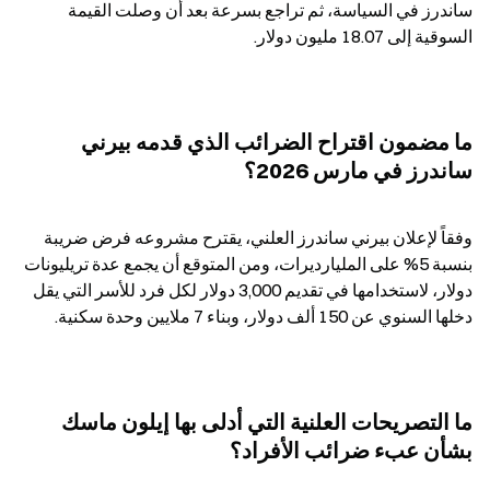
ساندرز في السياسة، ثم تراجع بسرعة بعد أن وصلت القيمة 
السوقية إلى 18.07 مليون دولار.
ما مضمون اقتراح الضرائب الذي قدمه بيرني 
ساندرز في مارس 2026؟
وفقاً لإعلان بيرني ساندرز العلني، يقترح مشروعه فرض ضريبة 
بنسبة 5% على المليارديرات، ومن المتوقع أن يجمع عدة تريليونات 
دولار، لاستخدامها في تقديم 3,000 دولار لكل فرد للأسر التي يقل 
دخلها السنوي عن 150 ألف دولار، وبناء 7 ملايين وحدة سكنية.
ما التصريحات العلنية التي أدلى بها إيلون ماسك 
بشأن عبء ضرائب الأفراد؟