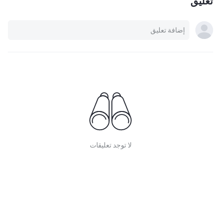
تعليق
لا توجد تعليقات