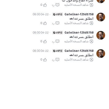
شراء القاع والدخول 😎
شاهد النسخة الأصلية
رد
0
04-22 08:00
·
GateUser-f25d5758
انطلق بسرعة!🚗
شاهد النسخة الأصلية
رد
0
04-22 08:00
·
GateUser-f25d5758
انطلق بسرعة!🚗
شاهد النسخة الأصلية
رد
0
04-22 08:00
·
GateUser-f25d5758
انطلق بسرعة!🚗
شاهد النسخة الأصلية
رد
0