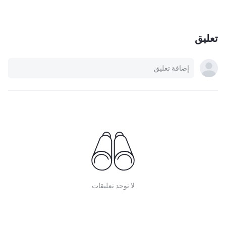
تعليق
لا توجد تعليقات