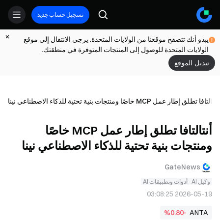
تسجيل حساب جديد
يبدو أنك تتصفح موقعنا من الولايات المتحدة. يرجى الانتقال إلى موقع
الولايات المتحدة للوصول إلى المنتجات المتوفرة في منطقتك.
تبديل الموقع
أنتالتافا تطلق إطار عمل MCP خاصًا ومنتجات بنية تحتية للذكاء الاصطناعي نينا
أنتالتافا تطلق إطار عمل MCP خاصًا
ومنتجات بنية تحتية للذكاء الاصطناعي نينا
GateNews
وكيل AI
أدوات وتطبيقات AI
2026-05-19 03:08:25
%0.80-
ANTA