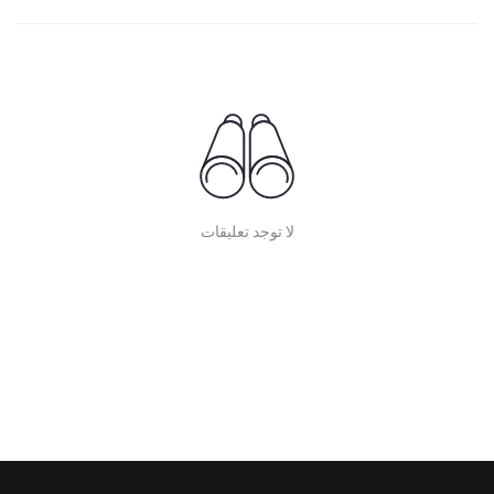
لا توجد تعليقات