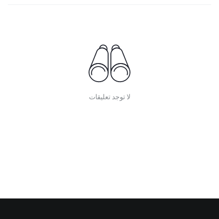
لا توجد تعليقات