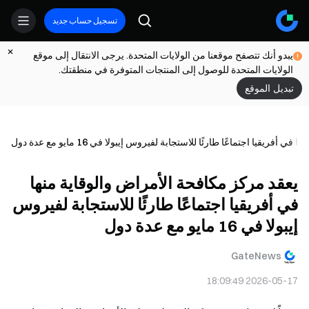
تسجيل حساب جديد
يبدو أنك تتصفح موقعنا من الولايات المتحدة. يرجى الانتقال إلى موقع
الولايات المتحدة للوصول إلى المنتجات المتوفرة في منطقتك.
تبديل الموقع
يقيا اجتماعًا طارئًا للاستجابة لفيروس إيبولا في 16 مايو مع عدة دول
يعقد مركز مكافحة الأمراض والوقاية منها
في أفريقيا اجتماعًا طارئًا للاستجابة لفيروس
إيبولا في 16 مايو مع عدة دول
GateNews
2026-05-17 18:09:49