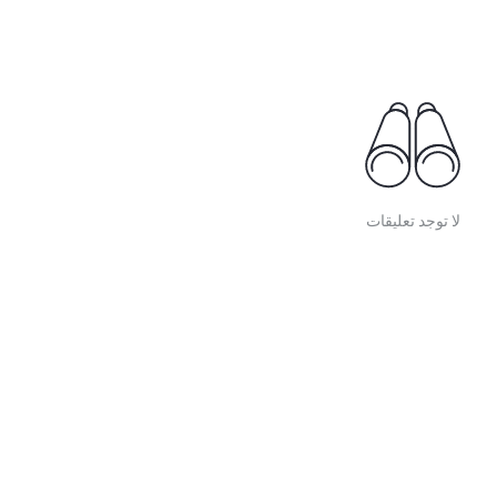
لا توجد تعليقات