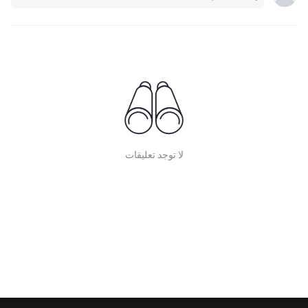
لا توجد تعليقات