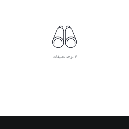
لا توجد تعليقات