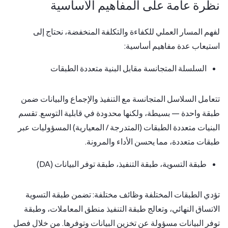
نظرة عامة على المفاهيم الأساسية
لفهم المسار العملي للكفاءة والتكلفة المنخفضة، نحتاج إلى
استيعاب عدة مفاهيم أساسية:
السلسلة المتجانسة مقابل البنية متعددة الطبقات
تتعامل السلاسل المتجانسة مع التنفيذ والإجماع والبيانات ضمن
طبقة واحدة — بسيطة، ولكنها محدودة في قابلية التوسع. تقسم
البنيات متعددة الطبقات (المتدرجة / المعيارية) المسؤوليات عبر
طبقات متعددة، مما يحسن الأداء والمرونة.
طبقة التسوية، طبقة التنفيذ، طبقة توفر البيانات (DA)
تؤدي الطبقات المختلفة وظائف مختلفة: تضمن طبقة التسوية
الاتساق النهائي، وتعالج طبقة التنفيذ منطق المعاملات، وطبقة
توفر البيانات مسؤولة عن تخزين البيانات وتوفرها. من خلال فصل