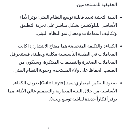
الحقيقية للمستخدمين.
البنية التحتية تحدد قابلية توسع النظام البيئي: يؤثر الأداء
الأساسي للبلوكشين بشكل مباشر على تجربة التطبيق
وتكاليف المعاملات ومعدل نمو النظام البيئي.
الكفاءة والتكلفة المنخفضة هما مفتاح الانتشار: إذا كانت
المعاملات في الطبقة التأسيسية مكلفة وبطيئة، فستتعرقل
المعاملات الصغيرة والتطبيقات المبتكرة، وسيكون من
الصعب الحفاظ على ولاء المستخدم وحيوية النظام البيئي.
صعود التفكير المعياري: يعيد {Gate Layer} تعريف الكفاءة
الأساسية من خلال البنية المعيارية والتصميم عالي الأداء، مما
يوفر أفكاراً جديدة لقابلية توسع ويب3.