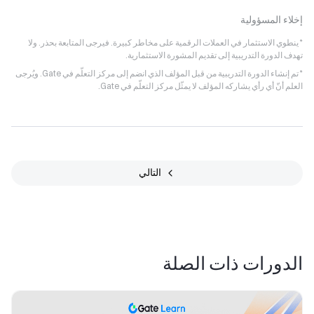
إخلاء المسؤولية
* ينطوي الاستثمار في العملات الرقمية على مخاطر كبيرة. فيرجى المتابعة بحذر. ولا
تهدف الدورة التدريبية إلى تقديم المشورة الاستثمارية.
* تم إنشاء الدورة التدريبية من قبل المؤلف الذي انضم إلى مركز التعلّم في Gate. ويُرجى
العلم أنّ أي رأي يشاركه المؤلف لا يمثّل مركز التعلّم في Gate.
التالي
الدورات ذات الصلة