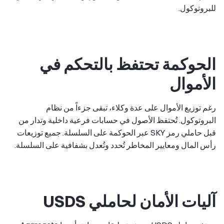
للبروتوكول.
الحوكمة تحتفظ بالتحكم في
الأموال
رغم توزيع الأموال على عدة وكلاء، تبقى جزءاً من نظام
البروتوكول. تُحتفظ الأصول في حسابات فرعية داخلية وتدار من
قبل حاملي رمز SKY عبر الحوكمة على السلسلة. جميع توزيعات
رأس المال ومعايير المخاطر تُحدد وتُعدل بشفافية على السلسلة.
آليات الأمان لحاملي USDS