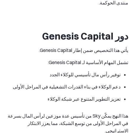
منتدى الحوكمة.
دور Genesis Capital
يأتي هذا التخصيص ضمن إطار Genesis Capital.
تشمل المهام الأساسية لـ Genesis Capital:
توفير رأس مال تأسيسي للوكلاء الجدد
دعم الوكلاء في بناء القدرات التشغيلية في المراحل الأولى
تعزيز التطوير المتنوع عبر شبكة الوكلاء
هذا النهج يمكّن Sky من تأسيس عدة موزعين لرأس المال بسرعة
في المراحل الأولى من توسع الشبكة، مما يعزز الابتكار
الاستراتيجي.